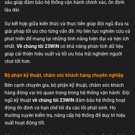
sâu giúp đảm bảo hệ thống vận hành chính xác, ổn định
lâu dài.
Sự kết hợp giữa kiến thức và thực tiễn giúp đội ngũ đưa ra
giải pháp tối ưu cho từng vấn đề. Họ liên tục nghiên cứu và
phát triển để mang lại những tính năng hiện đại và tiện ích
nhất.
Về chúng tôi 23WIN
có khả năng phân tích dữ liệu
giúp cải thiện hiệu suất và tối ưu hóa trải nghiệm người
chơi tốt hơn.
Bộ phận kỹ thuật, chăm sóc khách hàng chuyên nghiệp
Bên cạnh chuyên gia, bộ phận kỹ thuật, chăm sóc khách
hàng đóng vai trò quan trọng trong hệ thống vận hành. Đội
ngũ kỹ thuật
về chúng tôi 23WIN
đảm bảo hệ thống hoạt
động ổn định và hạn chế tối đa các lỗi phát sinh. Họ
thường xuyên kiểm tra, nâng cấp hệ thống để duy trì hiệu
suất hoạt động tốt.