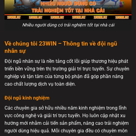
Nhiều người dùng có trải nghiệm tốt tại nhà cái
Về chúng tôi 23WIN – Thông tin về đội ngũ
nhân sự
Đội ngũ nhân sự là nền tảng cốt lõi giúp thương hiệu phát
triển bền vững trên thị trường giải trí trực tuyến. Sự chuyên
nghiệp và tận tâm của từng bộ phận đã góp phần nâng
cao chất lượng dịch vụ toàn diện.
Đội ngũ kinh nghiệm
Các chuyên gia sở hữu nhiều năm kinh nghiệm trong lĩnh
vực công nghệ và giải trí trực tuyến. Họ luôn cập nhật xu
hướng mới nhằm cải tiến sản phẩm, nâng cao trải nghiệm
người dùng hiệu quả. Mỗi chuyên gia đều có chuyên môn