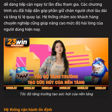
dễ dàng tiếp cận ngay từ lần đầu tham gia. Các chương
trình ưu đãi hấp dẫn góp phần giữ chân người chơi lâu dài
và tăng tỷ lệ quay lại. Hệ thống chăm sóc khách hàng
chuyên nghiệp cũng giúp nâng cao mức độ hài lòng của
người dùng hiện nay.
Tốc độ tăng trưởng tạo sức hút của nền tảng
Hệ thống vận hành ổn định