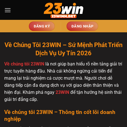
Skip
to
content
ĐĂNG KÝ
ĐĂNG NHẬP
Về Chúng Tôi 23WIN – Sứ Mệnh Phát Triển
Dịch Vụ Uy Tín 2026
Về chúng tôi 23WIN
là nơi giúp bạn hiểu rõ nền tảng giải trí
trực tuyến hàng đầu. Nhà cái không ngừng cải tiến để
mang lại trải nghiệm cá cược mượt mà. Người chơi dễ
dàng tiếp cận đa dạng dịch vụ với giao diện thân thiện và
hiện đại. Khám phá ngay
23WIN
để tận hưởng hệ sinh thái
giải trí đẳng cấp.
Về chúng tôi 23WIN – Thông tin cốt lõi doanh
nghiệp