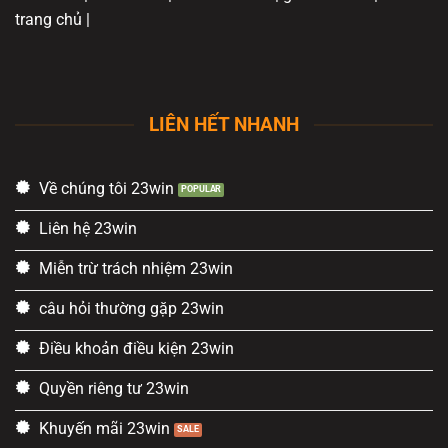
trang chủ |
LIÊN HẾT NHANH
Về chúng tôi 23win
Liên hệ 23win
Miễn trừ trách nhiệm 23win
câu hỏi thường gặp 23win
Điều khoản điều kiện 23win
Quyền riêng tư 23win
Khuyến mãi 23win