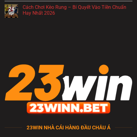
Cách Chơi Kèo Rung – Bí Quyết Vào Tiền Chuẩn
24
Hay Nhất 2026
Apr
23WIN NHÀ CÁI HÀNG ĐẦU CHÂU Á