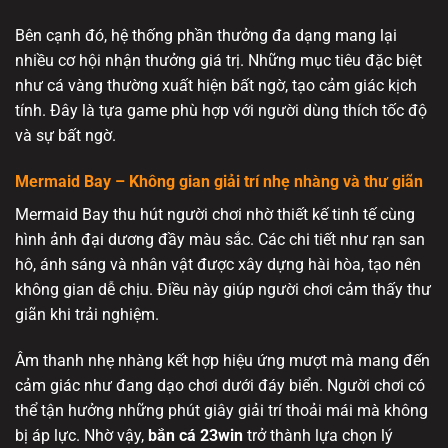
Bên cạnh đó, hệ thống phần thưởng đa dạng mang lại
nhiều cơ hội nhận thưởng giá trị. Những mục tiêu đặc biệt
như cá vàng thường xuất hiện bất ngờ, tạo cảm giác kịch
tính. Đây là tựa game phù hợp với người dùng thích tốc độ
và sự bất ngờ.
Mermaid Bay – Không gian giải trí nhẹ nhàng và thư giãn
Mermaid Bay thu hút người chơi nhờ thiết kế tinh tế cùng
hình ảnh đại dương đầy màu sắc. Các chi tiết như rạn san
hô, ánh sáng và nhân vật được xây dựng hài hòa, tạo nên
không gian dễ chịu. Điều này giúp người chơi cảm thấy thư
giãn khi trải nghiệm.
Âm thanh nhẹ nhàng kết hợp hiệu ứng mượt mà mang đến
cảm giác như đang dạo chơi dưới đáy biển. Người chơi có
thể tận hưởng những phút giây giải trí thoải mái mà không
bị áp lực. Nhờ vậy,
bắn cá 23win
trở thành lựa chọn lý