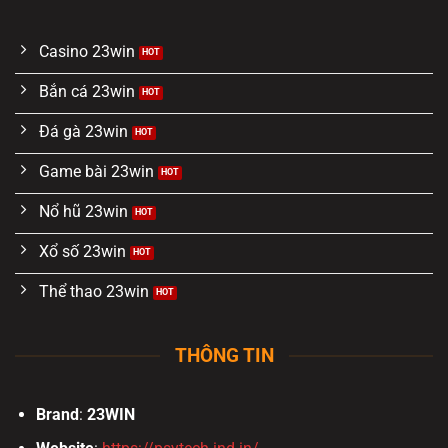
Casino 23win
Bắn cá 23win
Đá gà 23win
Game bài 23win
Nổ hũ 23win
Xổ số 23win
Thể thao 23win
THÔNG TIN
Brand
:
23WIN