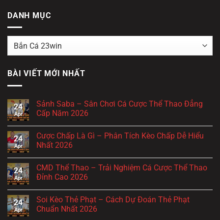
DANH MỤC
Danh
Mục
BÀI VIẾT MỚI NHẤT
Sảnh Saba – Sân Chơi Cá Cược Thể Thao Đẳng
24
Cấp Năm 2026
Apr
Cược Chấp Là Gì – Phân Tích Kèo Chấp Dễ Hiểu
24
Nhất 2026
Apr
CMD Thể Thao – Trải Nghiệm Cá Cược Thể Thao
24
Đỉnh Cao 2026
Apr
Soi Kèo Thẻ Phạt – Cách Dự Đoán Thẻ Phạt
24
Chuẩn Nhất 2026
Apr