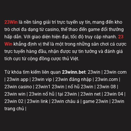
23Win
là nền tảng giải trí trực tuyến uy tín, mang đến kho
trò chơi đa dạng từ casino, thể thao đến game đổi thưởng
hấp dẫn. Với giao diện hiện đại, tốc độ truy cập nhanh.
23
Win
khẳng định vị thế là một trong những sân chơi cá cược
trực tuyến hàng đầu, nhận được sự tin tưởng và đánh giá
tích cực từ cộng đồng cược thủ Việt.
Từ khóa tìm kiếm liên quan
23winn.bet
: 23win | 23win com
| 23win app | 23win vip | 23win đăng nhập | 23win.com |
23win casino | 23win1 23win | nổ hũ 23win | 23win 08 |
23win win | 23win nổ hũ | tại 23win | 23win net | 23win 04 |
23win 02 | 23win link | 23win châu á | game 23win | 23win
trang chủ |