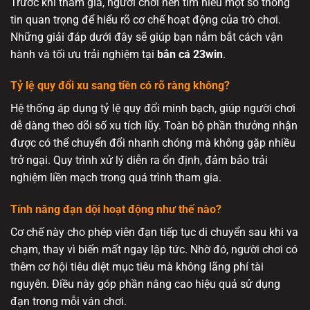
Trước khi tham gia, người chơi nên tìm hiểu một số thông
tin quan trọng để hiểu rõ cơ chế hoạt động của trò chơi.
Những giải đáp dưới đây sẽ giúp bạn nắm bắt cách vận
hành và tối ưu trải nghiệm tại
bắn cá 23win
.
Tỷ lệ quy đổi xu sang tiền có rõ ràng không?
Hệ thống áp dụng tỷ lệ quy đổi minh bạch, giúp người chơi
dễ dàng theo dõi số xu tích lũy. Toàn bộ phần thưởng nhận
được có thể chuyển đổi nhanh chóng mà không gặp nhiều
trở ngại. Quy trình xử lý diễn ra ổn định, đảm bảo trải
nghiệm liền mạch trong quá trình tham gia.
Tính năng đạn dội hoạt động như thế nào?
Cơ chế này cho phép viên đạn tiếp tục di chuyển sau khi va
chạm, thay vì biến mất ngay lập tức. Nhờ đó, người chơi có
thêm cơ hội tiêu diệt mục tiêu mà không lãng phí tài
nguyên. Điều này góp phần nâng cao hiệu quả sử dụng
đạn trong mỗi ván chơi.