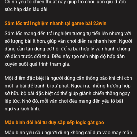
Chính yếu tố chiến thuật này giúp trò chơi luôn giữ được
sức hấp dẫn lâu dài.
Sâm lốc trải nghiệm nhanh tại game bài 23win
Sâm lốc mang đến trải nghiệm tương tự tiến lên nhưng với
số lượng bài ít hơn, giúp ván chơi diễn ra nhanh hơn. Người
dùng cần tận dụng cơ hội để ra bài hợp lý và nhanh chóng
về đích trước đối thủ. Điều này tạo nên nhịp độ hấp dẫn
xuyên suốt quá trình tham gia.
Một điểm đặc biệt là người dùng cần thông báo khi chỉ còn
một lá bài để tránh bị xử phạt. Ngoài ra, những trường hợp
sở hữu bộ bài đặc biệt có thể giúp giành chiến thắng ngay
lập tức. Nhờ đó, mỗi ván chơi đều mang đến yếu tố bất
ngờ và kịch tính.
Mậu binh đòi hỏi tư duy sắp xếp logic gắt gao
Mậu binh yêu cầu người dùng không chỉ dựa vào may mắn