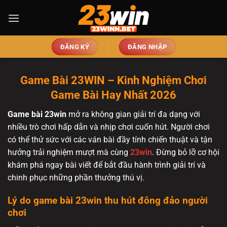
Skip
to
content
ĐĂNG KÝ
ĐĂNG NHẬP
Game Bài 23WIN – Kinh Nghiệm Chơi
Game Bài Hay Nhất 2026
Game bài 23win
mở ra không gian giải trí đa dạng với
nhiều trò chơi hấp dẫn và nhịp chơi cuốn hút. Người chơi
có thể thử sức với các ván bài đầy tính chiến thuật và tận
hưởng trải nghiệm mượt mà cùng
23win
. Đừng bỏ lỡ cơ hội
khám phá ngay bài viết để bắt đầu hành trình giải trí và
chinh phục những phần thưởng thú vị.
Lý do game bài 23win thu hút đông đảo người
chơi