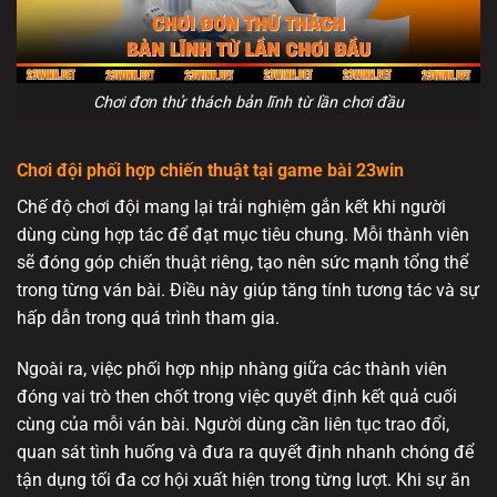
Chơi đơn thử thách bản lĩnh từ lần chơi đầu
Chơi đội phối hợp chiến thuật tại game bài 23win
Chế độ chơi đội mang lại trải nghiệm gắn kết khi người
dùng cùng hợp tác để đạt mục tiêu chung. Mỗi thành viên
sẽ đóng góp chiến thuật riêng, tạo nên sức mạnh tổng thể
trong từng ván bài. Điều này giúp tăng tính tương tác và sự
hấp dẫn trong quá trình tham gia.
Ngoài ra, việc phối hợp nhịp nhàng giữa các thành viên
đóng vai trò then chốt trong việc quyết định kết quả cuối
cùng của mỗi ván bài. Người dùng cần liên tục trao đổi,
quan sát tình huống và đưa ra quyết định nhanh chóng để
tận dụng tối đa cơ hội xuất hiện trong từng lượt. Khi sự ăn