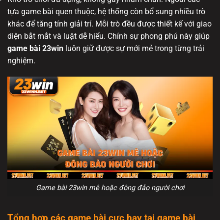
tựa game bài quen thuộc, hệ thống còn bổ sung nhiều trò
khác để tăng tính giải trí. Mỗi trò đều được thiết kế với giao
diện bắt mắt và luật dễ hiểu. Chính sự phong phú này giúp
game bài 23win
luôn giữ được sự mới mẻ trong từng trải
nghiệm.
Game bài 23win mê hoặc đông đảo người chơi
Tổng hợp các game bài cực hay tại game bài