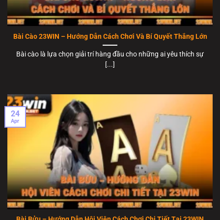
Bài Cào 23WIN – Hướng Dẫn Cách Chơi Và Bí Quyết Thắng Lớn
Bài cào là lựa chọn giải trí hàng đầu cho những ai yêu thích sự
[...]
24
Apr
Bài Bửu – Hướng Dẫn Hội Viên Cách Chơi Chi Tiết Tại 23WIN