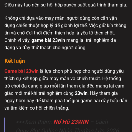
Điều này tạo nên sự hồi hộp xuyên suốt quá trình tham gia.
Không chỉ dựa vào may mắn, người dùng còn cần vận
dụng chiến thuật hợp lý để giành lợi thế. Việc giữ kín thông
tin và chờ đợi thời điểm thích hợp là yếu tố then chốt.
Chính vì vậy,
game bài 23win
mang lại trải nghiệm đa
dạng và đầy thử thách cho người dùng.
Kết luận
Game bài 23win
là lựa chọn phù hợp cho người dùng yêu
thích sự kết hợp giữa may mắn và chiến thuật. Hệ thống
trò chơi đa dạng giúp mỗi lần tham gia đều mang lại cảm
giác mới mẻ khi trải nghiệm cùng
23win
. Hãy tham gia
ngay hôm nay để khám phá thế giới game bài đầy hấp dẫn
và tìm kiếm cơ hội chiến thắng.
>>>Xem thêm:
Nổ Hũ 23WIN
– Cách
Quay Slot Online Nhận Thưởng Lớn 2026