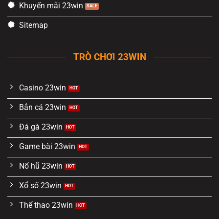
Khuyến mãi 23win
Sitemap
TRÒ CHƠI 23WIN
Casino 23win
Bắn cá 23win
Đá gà 23win
Game bài 23win
Nổ hũ 23win
Xổ số 23win
Thể thao 23win