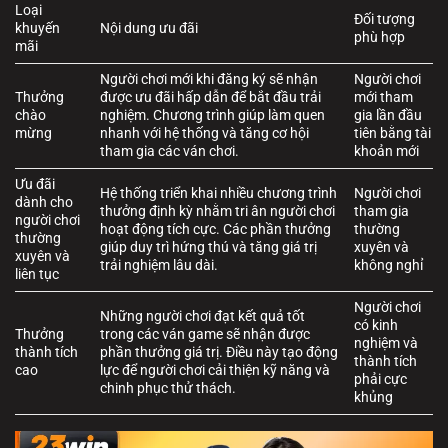
Loại
Đối tượng
khuyến
Nội dung ưu đãi
phù hợp
mãi
Người chơi mới khi đăng ký sẽ nhận
Người chơi
Thưởng
được ưu đãi hấp dẫn để bắt đầu trải
mới tham
chào
nghiệm. Chương trình giúp làm quen
gia lần đầu
mừng
nhanh với hệ thống và tăng cơ hội
tiên bằng tài
tham gia các ván chơi.
khoản mới
Ưu đãi
Hệ thống triển khai nhiều chương trình
Người chơi
dành cho
thưởng định kỳ nhằm tri ân người chơi
tham gia
người chơi
hoạt động tích cực. Các phần thưởng
thường
thường
giúp duy trì hứng thú và tăng giá trị
xuyên và
xuyên và
trải nghiệm lâu dài.
không nghỉ
liên tục
Người chơi
Những người chơi đạt kết quả tốt
có kinh
Thưởng
trong các ván game sẽ nhận được
nghiệm và
thành tích
phần thưởng giá trị. Điều này tạo động
thành tích
cao
lực để người chơi cải thiện kỹ năng và
phải cực
chinh phục thử thách.
khủng