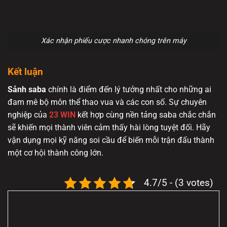
Xác nhận phiếu cược nhanh chóng trên máy
Kết luận
Sảnh saba
chính là điểm đến lý tưởng nhất cho những ai
đam mê bộ môn thể thao vua và các con số. Sự chuyên
nghiệp của
23 WIN
kết hợp cùng nền tảng saba chắc chắn
sẽ khiến mọi thành viên cảm thấy hài lòng tuyệt đối. Hãy
vận dụng mọi kỹ năng soi cầu để biến mỗi trận đấu thành
một cơ hội thành công lớn.
4.7/5 - (3 votes)