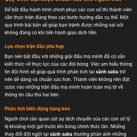
Để bắt đầu hành trình chinh phục các con số thì thành viên
cần thực hiện đúng theo các bước hướng dẫn cụ thể. Một
quy trình bài bản sẽ giúp bạn tránh được những sai sót
không đáng có khi tiến hành giao dịch tiền.
Lựa chọn trận đấu phù hợp
Bạn nên bắt đầu với những giải đấu mà mình đã có sẵn
kiến thức về thực lực của các đội bóng. Việc am hiểu thông
tin đội hình sẽ giúp quá trình phân tích tại
sảnh saba
trở
nên dễ dàng và chuẩn xác hơn. Thành viên không nên đặt
cược vào những trận đấu mà mình hoàn toàn mù tịt về
thông tin cầu thủ hai bên.
Phân tích biến động bảng kèo
Người chơi cần quan sát sự dịch chuyển của các con số tỷ
lệ khoảng một giờ trước khi bóng chính thức lăn. Những
thay đổi đột ngột tại
sảnh saba
thường phản ánh những