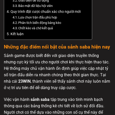
Giao diện dễ sử dụng
Bảo mật dữ liệu hội viên
Quy trình đặt cược chuẩn xác cho người mới
Lựa chọn trận đấu phù hợp
Phân tích biến động bảng kèo
Chốt kèo và chờ kết quả
Kết luận
Những đặc điểm nổi bật của sảnh saba hiện nay
Sảnh game được biết đến với giao diện truyền thống
nhưng cực kỳ tối ưu cho người chơi khi thực hiện thao tác.
Hệ thống máy chủ vận hành ổn định giúp việc cập nhật tỷ
số trận đấu diễn ra nhanh chóng theo thời gian thực. Tại
nhà cái
23WIN
, thành viên sẽ thấy sảnh chơi này luôn nằm
ở vị trí ưu tiên để dễ dàng truy cập cược.
Việc vận hành
sảnh saba
tập trung vào tính minh bạch
thông qua các bảng thống kê chi tiết về lịch sử đối đầu.
Người chơi có thể dựa vào những con số cụ thể này để