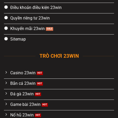
Điều khoản điều kiện 23win
Quyền riêng tư 23win
Khuyến mãi 23win
Sitemap
TRÒ CHƠI 23WIN
Casino 23win
Bắn cá 23win
Đá gà 23win
Game bài 23win
Nổ hũ 23win