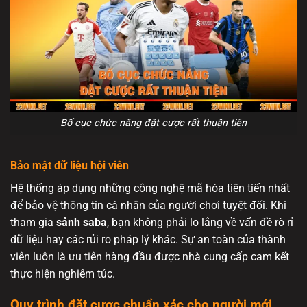
Bố cục chức năng đặt cược rất thuận tiện
Bảo mật dữ liệu hội viên
Hệ thống áp dụng những công nghệ mã hóa tiên tiến nhất
để bảo vệ thông tin cá nhân của người chơi tuyệt đối. Khi
tham gia
sảnh saba
, bạn không phải lo lắng về vấn đề rò rỉ
dữ liệu hay các rủi ro pháp lý khác. Sự an toàn của thành
viên luôn là ưu tiên hàng đầu được nhà cung cấp cam kết
thực hiện nghiêm túc.
Quy trình đặt cược chuẩn xác cho người mới