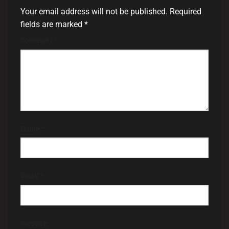
Your email address will not be published.
Required
fields are marked
*
Comment
*
Name
*
Email
*
Website