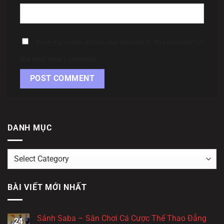
Save my name, email, and website in this browser for
the next time I comment.
DANH MỤC
Danh
Mục
BÀI VIẾT MỚI NHẤT
Sảnh Saba – Sân Chơi Cá Cược Thể Thao Đẳng
24