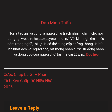
Đào Minh Tuấn
Tôi là tác giả và cũng là người chịu trách nhiệm chính cho nội
dung tại website https://psytech.ind.in/. Với kinh nghiệm nhiều
năm trong nghề, tôi tự tin có thể cung cấp những thông tin hữu
ích nhất đến với người đọc, rất mong nhận được sự đồng hành
và đóng góp của người chơi tại nhà cái 23win…
Đọc tiếp
Cược Chấp Là Gì – Phân
Tích Kèo Chấp Dễ Hiểu Nhất
2026
Leave a Reply