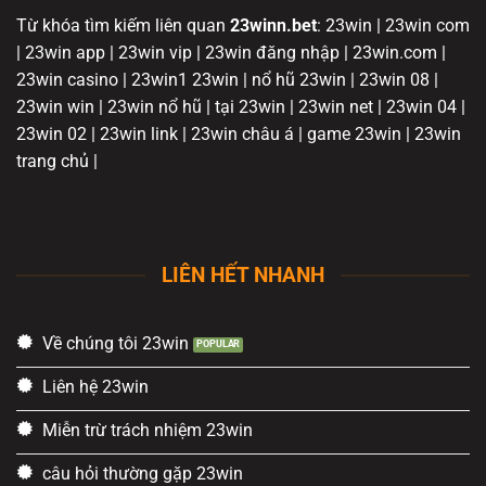
Từ khóa tìm kiếm liên quan
23winn.bet
: 23win | 23win com
| 23win app | 23win vip | 23win đăng nhập | 23win.com |
23win casino | 23win1 23win | nổ hũ 23win | 23win 08 |
23win win | 23win nổ hũ | tại 23win | 23win net | 23win 04 |
23win 02 | 23win link | 23win châu á | game 23win | 23win
trang chủ |
LIÊN HẾT NHANH
Về chúng tôi 23win
Liên hệ 23win
Miễn trừ trách nhiệm 23win
câu hỏi thường gặp 23win