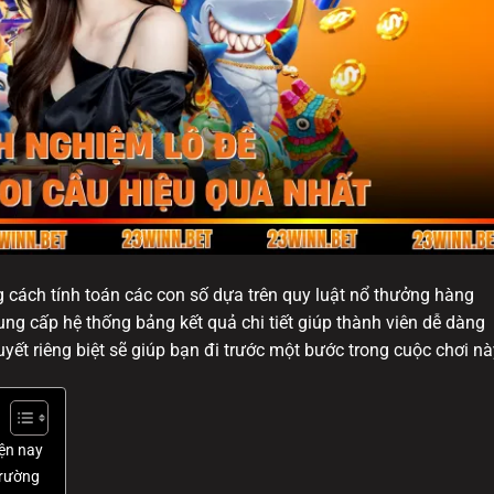
cách tính toán các con số dựa trên quy luật nổ thưởng hàng
ng cấp hệ thống bảng kết quả chi tiết giúp thành viên dễ dàng
uyết riêng biệt sẽ giúp bạn đi trước một bước trong cuộc chơi nà
iện nay
trường