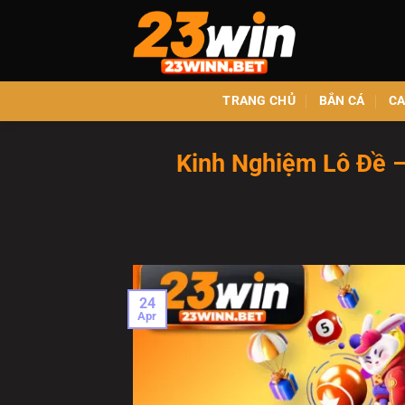
Skip
to
content
TRANG CHỦ
BẮN CÁ
CA
Kinh Nghiệm Lô Đề –
24
Apr