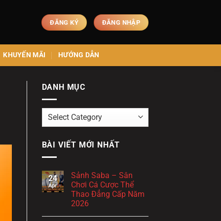
ĐĂNG KÝ
ĐĂNG NHẬP
KHUYẾN MÃI
HƯỚNG DẪN
DANH MỤC
Danh
Mục
BÀI VIẾT MỚI NHẤT
Sảnh Saba – Sân
24
Chơi Cá Cược Thể
Apr
Thao Đẳng Cấp Năm
2026