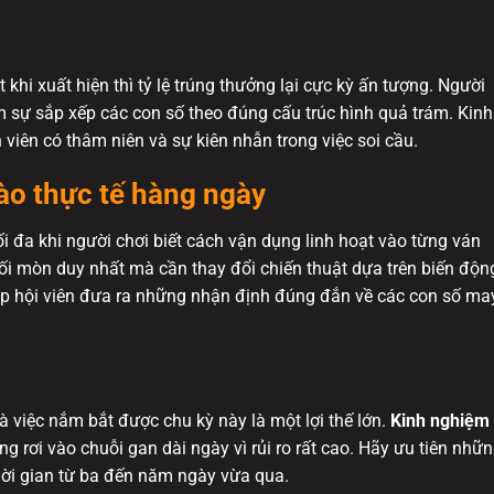
hi xuất hiện thì tỷ lệ trúng thưởng lại cực kỳ ấn tượng. Người
m sự sắp xếp các con số theo đúng cấu trúc hình quả trám. Kinh
iên có thâm niên và sự kiên nhẫn trong việc soi cầu.
ào thực tế hàng ngày
ối đa khi người chơi biết cách vận dụng linh hoạt vào từng ván
ối mòn duy nhất mà cần thay đổi chiến thuật dựa trên biến độn
giúp hội viên đưa ra những nhận định đúng đắn về các con số ma
à việc nắm bắt được chu kỳ này là một lợi thế lớn.
Kinh nghiệm 
 rơi vào chuỗi gan dài ngày vì rủi ro rất cao. Hãy ưu tiên nhữ
hời gian từ ba đến năm ngày vừa qua.