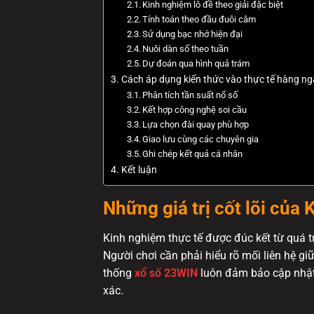
Kinh nghiệm lô đề theo giải đặc biệt
Tính toán theo đầu đuôi câm
Sử dụng bạc nhớ hiện đại
Nuôi dàn số theo tuần
Dự đoán qua hình quả trám
Cách áp dụng kiến thức vào thực tế hàng ng
Phân tích tần suất nổ số
Kết hợp công nghệ soi cầu
Lựa chọn đài quay phù hợp
Giao lưu cùng các chuyên gia
Ghi chép kết quả cá nhân
Kết luận
Những giá trị cốt lõi của
Kinh nghiệm thực tế được đúc kết từ quá tr
Người chơi cần phải hiểu rõ mối liên hệ gi
thống
xổ số
23WIN
luôn đảm bảo cập nhật 
xác.