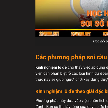
Học hỏi p
Các phương pháp soi cầu 
Kinh nghiệm lô đề
cho thấy việc áp dụng đú
viên cần phân biệt rõ các loại hình dự đo
thức này sẽ giúp người chơi xây dựng được 
Kinh nghiệm lô đề theo giải đặc b
Phương pháp này dựa vào việc phân tích c
đánh. Bạn có thể lấy tổng của dãy số đó h