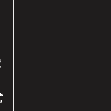
g
y
lô
ng