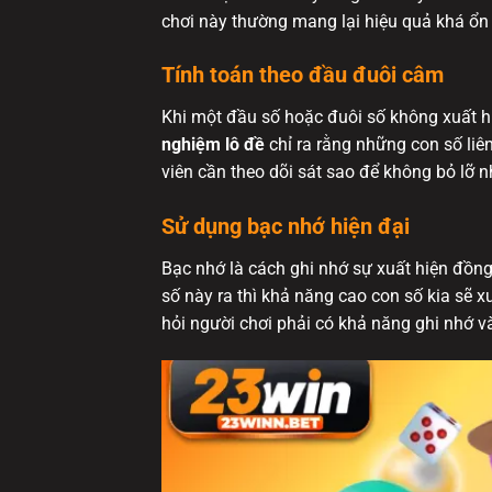
chơi này thường mang lại hiệu quả khá ổn
Tính toán theo đầu đuôi câm
Khi một đầu số hoặc đuôi số không xuất hi
nghiệm lô đề
chỉ ra rằng những con số li
viên cần theo dõi sát sao để không bỏ lỡ 
Sử dụng bạc nhớ hiện đại
Bạc nhớ là cách ghi nhớ sự xuất hiện đồng 
số này ra thì khả năng cao con số kia sẽ xu
hỏi người chơi phải có khả năng ghi nhớ và