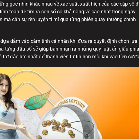
ng góc nhìn khác nhau về xác suất xuất hiện của các cặp số đ
tính toán để tìm ra con số có khả năng về cao nhất trong ngày.
n mà cần sự rèn luyện tỉ mỉ qua từng phiên quay thưởng chính
dựa dẫm vào cảm tính cá nhân khi đưa ra quyết định chọn lựa
của từng đầu số sẽ giúp bạn nhận ra những quy luật ẩn giấu phí
 trợ đắc lực nhất để thành viên tự tin hơn mỗi khi vào tiền cược